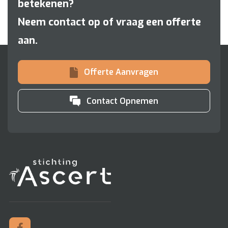
betekenen?
Neem contact op of vraag een offerte
aan.
Offerte Aanvragen
Contact Opnemen