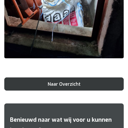
Naar Overzicht
Benieuwd naar wat wij voor u kunnen