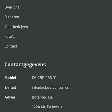
Over ons
Diensten
Voor bedrijven
Foto’s
Contact
Contactgegevens
Mobiel
06 250 256 10
E-mail
info@asbestconcurrent.nl
Adres
Boterdijk 160
1424 NK, De Kwakel