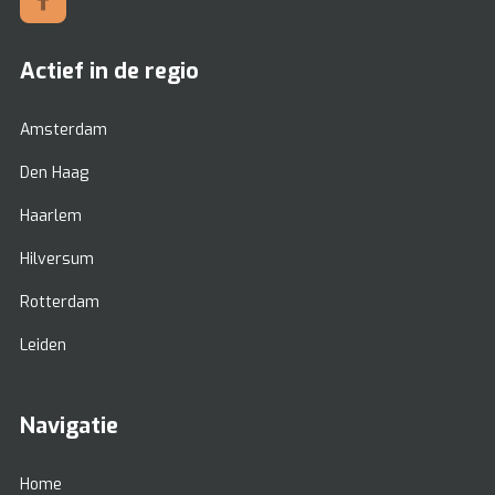
Actief in de regio
Amsterdam
Den Haag
Haarlem
Hilversum
Rotterdam
Leiden
Navigatie
Home