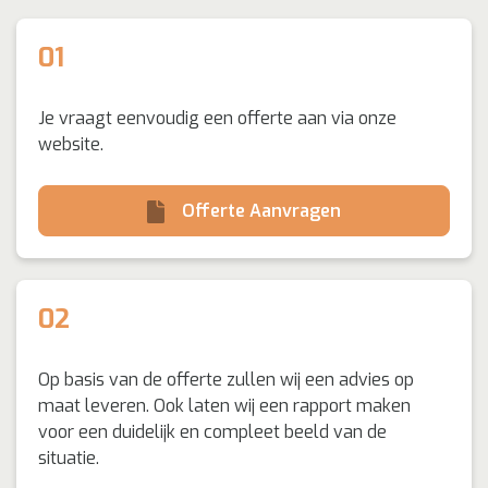
01
Je vraagt eenvoudig een offerte aan via onze
website.
 Offerte Aanvragen
02
Op basis van de offerte zullen wij een advies op
maat leveren. Ook laten wij een rapport maken
voor een duidelijk en compleet beeld van de
situatie.