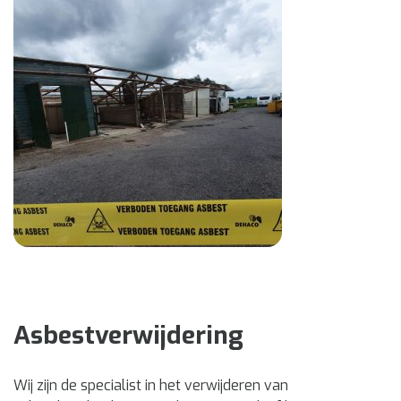
Asbestverwijdering
Wij zijn de specialist in het verwijderen van