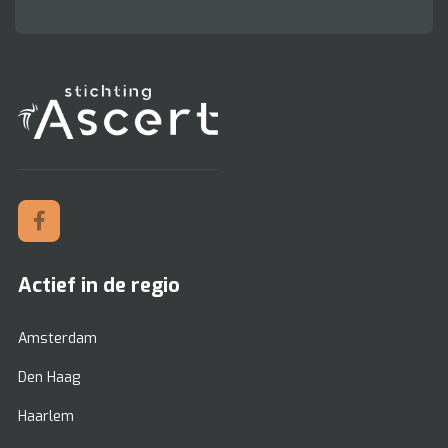
Actief in de regio
Amsterdam
Den Haag
Haarlem