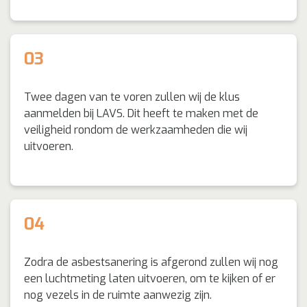
03
Twee dagen van te voren zullen wij de klus
aanmelden bij LAVS. Dit heeft te maken met de
veiligheid rondom de werkzaamheden die wij
uitvoeren.
04
Zodra de asbestsanering is afgerond zullen wij nog
een luchtmeting laten uitvoeren, om te kijken of er
nog vezels in de ruimte aanwezig zijn.