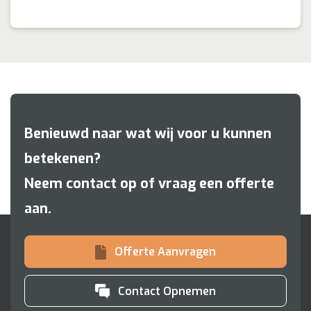
Benieuwd naar wat wij voor u kunnen
betekenen?
Neem contact op of vraag een offerte
aan.
Offerte Aanvragen
Contact Opnemen