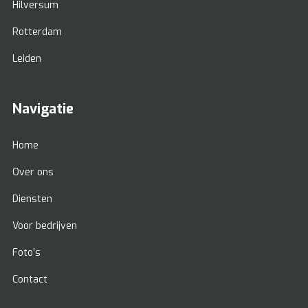
Hilversum
Rotterdam
Leiden
Navigatie
Home
Over ons
Diensten
Voor bedrijven
Foto’s
Contact