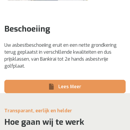
Beschoeiing
Uw asbestbeschoeiing eruit en een nette grondkering
terug geplaatst in verschillende kwaliteiten en dus
prijsklassen, van Bankirai tot 2e hands asbestvrije
golfplaat.
Lees Meer
Transparant, eerlijk en helder
Hoe gaan wij te werk