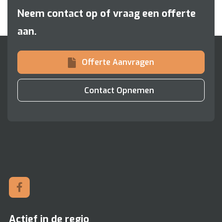
Neem contact op of vraag een offerte
aan.
Offerte Aanvragen
Contact Opnemen
Actief in de regio