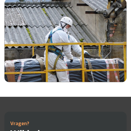
Vragen?