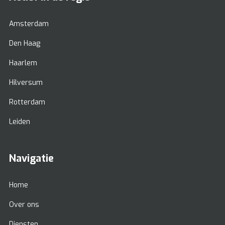
Amsterdam
Den Haag
Haarlem
Hilversum
Rotterdam
Leiden
Navigatie
Home
Over ons
Diensten