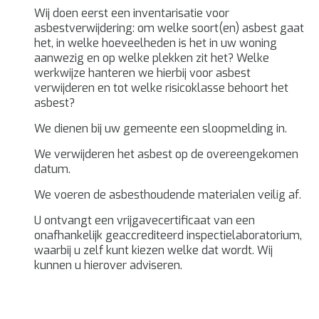
Wij doen eerst een inventarisatie voor
asbestverwijdering: om welke soort(en) asbest gaat
het, in welke hoeveelheden is het in uw woning
aanwezig en op welke plekken zit het? Welke
werkwijze hanteren we hierbij voor asbest
verwijderen en tot welke risicoklasse behoort het
asbest?
We dienen bij uw gemeente een sloopmelding in.
We verwijderen het asbest op de overeengekomen
datum.
We voeren de asbesthoudende materialen veilig af.
U ontvangt een vrijgavecertificaat van een
onafhankelijk geaccrediteerd inspectielaboratorium,
waarbij u zelf kunt kiezen welke dat wordt. Wij
kunnen u hierover adviseren.