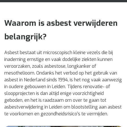
Waarom is asbest verwijderen
belangrijk?
Asbest bestaat uit microscopisch kleine vezels die bij
inademing ernstige en vaak dodelijke ziekten kunnen
veroorzaken, zoals asbestose, longkanker of
mesothelioom. Ondanks het verbod op het gebruik van
asbest in Nederland sinds 1994, is het nog vaak aanwezig
in oudere gebouwen in Leiden. Tijdens renovatie- of
sloopprojecten is dan altijd enige voorzichtigheid
geboden, en het is raadzaam om over te gaan tot
asbestverwijdering in Leiden om blootstelling aan asbest
te voorkomen en gezondheidsrisico’s te vermijden.