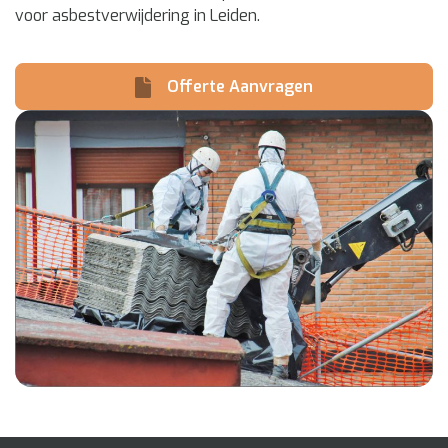
voor asbestverwijdering in Leiden.
Offerte Aanvragen