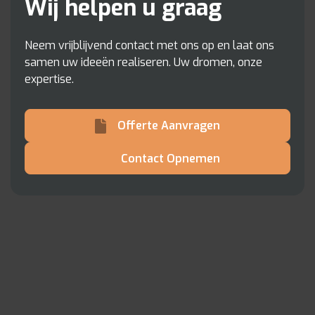
Wij helpen u graag
Neem vrijblijvend contact met ons op en laat ons
samen uw ideeën realiseren. Uw dromen, onze
expertise.
Offerte Aanvragen
Contact Opnemen