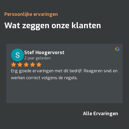
Persoonlijke ervaringen
Wat zeggen onze klanten
Stef Hoogervorst
2 jaar geleden
Erg goede ervaringen met dit bedrijf. Reageren snel en 
werken correct volgens de regels.
Alle Ervaringen