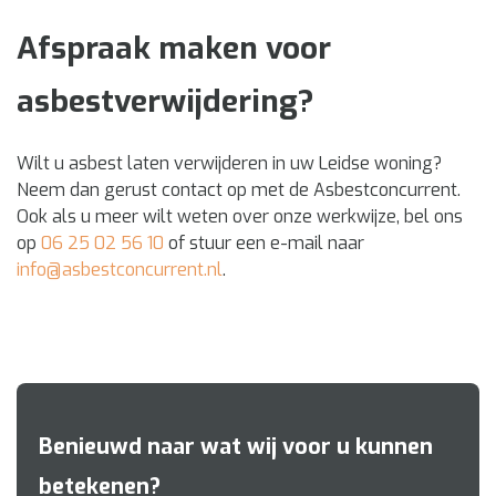
Afspraak maken voor
asbestverwijdering?
Wilt u asbest laten verwijderen in uw Leidse woning?
Neem dan gerust contact op met de Asbestconcurrent.
Ook als u meer wilt weten over onze werkwijze, bel ons
op
06 25 02 56 10
of stuur een e-mail naar
info@asbestconcurrent.nl
.
Benieuwd naar wat wij voor u kunnen
betekenen?