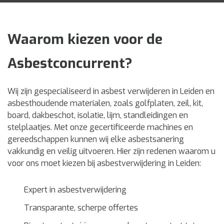
Waarom kiezen voor de
Asbestconcurrent?
Wij zijn gespecialiseerd in asbest verwijderen in Leiden en
asbesthoudende materialen, zoals golfplaten, zeil, kit,
board, dakbeschot, isolatie, lijm, standleidingen en
stelplaatjes. Met onze gecertificeerde machines en
gereedschappen kunnen wij elke asbestsanering
vakkundig en veilig uitvoeren. Hier zijn redenen waarom u
voor ons moet kiezen bij asbestverwijdering in Leiden:
Expert in asbestverwijdering
Transparante, scherpe offertes