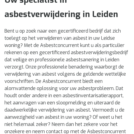
asbestverwijdering in Leiden
Bent u op zoek naar een gecertificeerd bedrijf dat zich
toelegt op het verwijderen van asbest in uw Leidse
woning? Met de Asbestconcurrent kunt u als particulier
rekenen op een gecertificeerd asbestverwijderingsbedrijf
dat veilige en professionele asbestsanering in Leiden
verzorgt. Onze professionele benadering waarborgt de
verwijdering van asbest volgens de geldende wettelijke
voorschriften. De Asbestconcurrent biedt een
alomvattende oplossing voor uw asbestprobleem. Dat
houdt onder andere in een asbestinventarisatierapport,
het aanvragen van een sloopmelding en uiteraard de
daadwerkelijke verwijdering van asbest. Vermoedt u de
aanwezigheid van asbest in uw woning? Of weet u het
niet helemaal zeker? Neem dan het zekere voor het
onzekere en neem contact op met de Asbestconcurrent