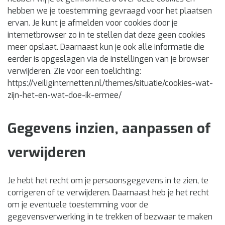
hebben we je toestemming gevraagd voor het plaatsen
ervan. Je kunt je afmelden voor cookies door je
internetbrowser zo in te stellen dat deze geen cookies
meer opslaat. Daarnaast kun je ook alle informatie die
eerder is opgeslagen via de instellingen van je browser
verwijderen. Zie voor een toelichting:
https://veiliginternetten.nl/themes/situatie/cookies-wat-
zijn-het-en-wat-doe-ik-ermee/
Gegevens inzien, aanpassen of
verwijderen
Je hebt het recht om je persoonsgegevens in te zien, te
corrigeren of te verwijderen. Daarnaast heb je het recht
om je eventuele toestemming voor de
gegevensverwerking in te trekken of bezwaar te maken