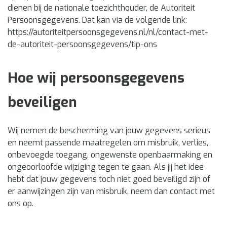
dienen bij de nationale toezichthouder, de Autoriteit
Persoonsgegevens. Dat kan via de volgende link:
https://autoriteitpersoonsgegevens.nl/nl/contact-met-
de-autoriteit-persoonsgegevens/tip-ons
Hoe wij persoonsgegevens
beveiligen
Wij nemen de bescherming van jouw gegevens serieus
en neemt passende maatregelen om misbruik, verlies,
onbevoegde toegang, ongewenste openbaarmaking en
ongeoorloofde wijziging tegen te gaan. Als jij het idee
hebt dat jouw gegevens toch niet goed beveiligd zijn of
er aanwijzingen zijn van misbruik, neem dan contact met
ons op.