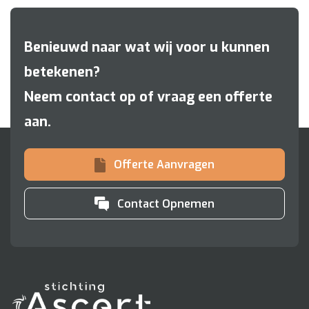
Benieuwd naar wat wij voor u kunnen
betekenen?
Neem contact op of vraag een offerte
aan.
Offerte Aanvragen
Contact Opnemen