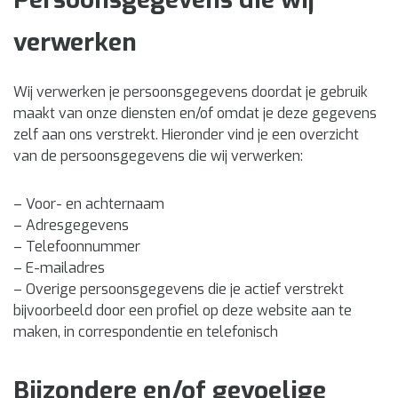
verwerken
Wij verwerken je persoonsgegevens doordat je gebruik
maakt van onze diensten en/of omdat je deze gegevens
zelf aan ons verstrekt. Hieronder vind je een overzicht
van de persoonsgegevens die wij verwerken:
– Voor- en achternaam
– Adresgegevens
– Telefoonnummer
– E-mailadres
– Overige persoonsgegevens die je actief verstrekt
bijvoorbeeld door een profiel op deze website aan te
maken, in correspondentie en telefonisch
Bijzondere en/of gevoelige