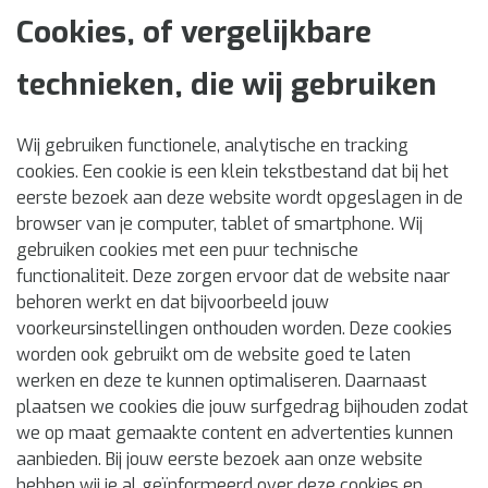
Cookies, of vergelijkbare
technieken, die wij gebruiken
Wij gebruiken functionele, analytische en tracking
cookies. Een cookie is een klein tekstbestand dat bij het
eerste bezoek aan deze website wordt opgeslagen in de
browser van je computer, tablet of smartphone. Wij
gebruiken cookies met een puur technische
functionaliteit. Deze zorgen ervoor dat de website naar
behoren werkt en dat bijvoorbeeld jouw
voorkeursinstellingen onthouden worden. Deze cookies
worden ook gebruikt om de website goed te laten
werken en deze te kunnen optimaliseren. Daarnaast
plaatsen we cookies die jouw surfgedrag bijhouden zodat
we op maat gemaakte content en advertenties kunnen
aanbieden. Bij jouw eerste bezoek aan onze website
hebben wij je al geïnformeerd over deze cookies en