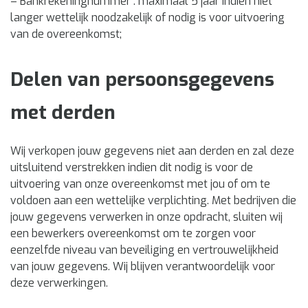
– Bankrekeningnummer : maximaal 5 jaar indien niet
langer wettelijk noodzakelijk of nodig is voor uitvoering
van de overeenkomst;
Delen van persoonsgegevens
met derden
Wij verkopen jouw gegevens niet aan derden en zal deze
uitsluitend verstrekken indien dit nodig is voor de
uitvoering van onze overeenkomst met jou of om te
voldoen aan een wettelijke verplichting. Met bedrijven die
jouw gegevens verwerken in onze opdracht, sluiten wij
een bewerkers overeenkomst om te zorgen voor
eenzelfde niveau van beveiliging en vertrouwelijkheid
van jouw gegevens. Wij blijven verantwoordelijk voor
deze verwerkingen.