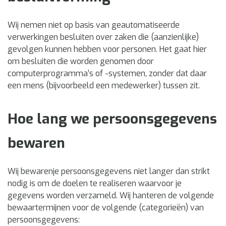
Wij nemen niet op basis van geautomatiseerde
verwerkingen besluiten over zaken die (aanzienlijke)
gevolgen kunnen hebben voor personen. Het gaat hier
om besluiten die worden genomen door
computerprogramma’s of -systemen, zonder dat daar
een mens (bijvoorbeeld een medewerker) tussen zit.
Hoe lang we persoonsgegevens
bewaren
Wij bewarenje persoonsgegevens niet langer dan strikt
nodig is om de doelen te realiseren waarvoor je
gegevens worden verzameld. Wij hanteren de volgende
bewaartermijnen voor de volgende (categorieën) van
persoonsgegevens: