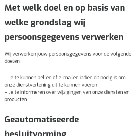
Met welk doel en op basis van
welke grondslag wij
persoonsgegevens verwerken
Wij verwerken jouw persoonsgegevens voor de volgende
doelen:
– Je te kunnen bellen of e-mailen indien dit nodig is om
onze dienstverlening uit te kunnen voeren
– Je te informeren over wijzigingen van onze diensten en
producten
Geautomatiseerde
besluitvorming