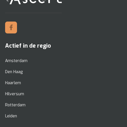
Actief in de regio
Amsterdam
Den Haag
Haarlem
Hilversum
Rotterdam
Leiden