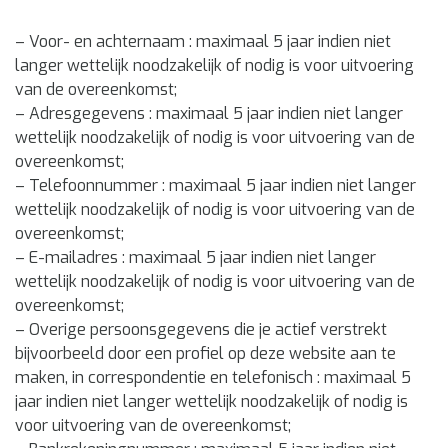
– Voor- en achternaam : maximaal 5 jaar indien niet
langer wettelijk noodzakelijk of nodig is voor uitvoering
van de overeenkomst;
– Adresgegevens : maximaal 5 jaar indien niet langer
wettelijk noodzakelijk of nodig is voor uitvoering van de
overeenkomst;
– Telefoonnummer : maximaal 5 jaar indien niet langer
wettelijk noodzakelijk of nodig is voor uitvoering van de
overeenkomst;
– E-mailadres : maximaal 5 jaar indien niet langer
wettelijk noodzakelijk of nodig is voor uitvoering van de
overeenkomst;
– Overige persoonsgegevens die je actief verstrekt
bijvoorbeeld door een profiel op deze website aan te
maken, in correspondentie en telefonisch : maximaal 5
jaar indien niet langer wettelijk noodzakelijk of nodig is
voor uitvoering van de overeenkomst;