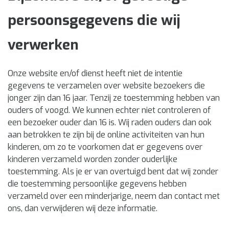
persoonsgegevens die wij
verwerken
Onze website en/of dienst heeft niet de intentie
gegevens te verzamelen over website bezoekers die
jonger zijn dan 16 jaar. Tenzij ze toestemming hebben van
ouders of voogd. We kunnen echter niet controleren of
een bezoeker ouder dan 16 is. Wij raden ouders dan ook
aan betrokken te zijn bij de online activiteiten van hun
kinderen, om zo te voorkomen dat er gegevens over
kinderen verzameld worden zonder ouderlijke
toestemming. Als je er van overtuigd bent dat wij zonder
die toestemming persoonlijke gegevens hebben
verzameld over een minderjarige, neem dan contact met
ons, dan verwijderen wij deze informatie.