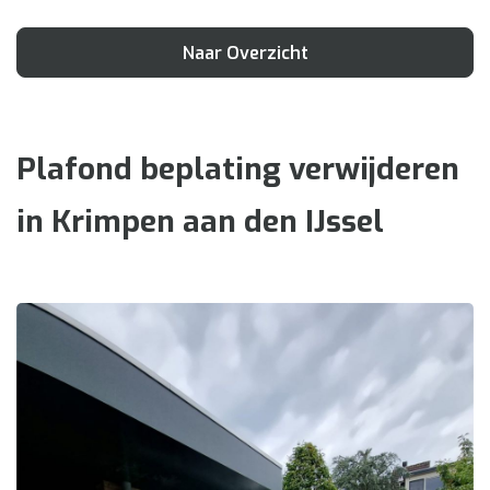
Naar Overzicht
Plafond beplating verwijderen
in Krimpen aan den IJssel