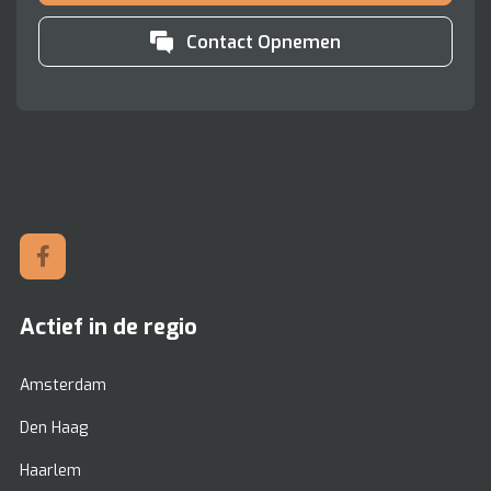
Contact Opnemen
Actief in de regio
Amsterdam
Den Haag
Haarlem