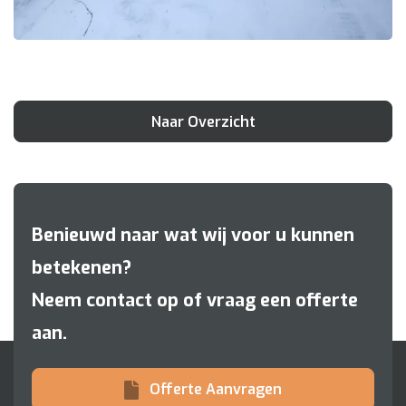
Naar Overzicht
Benieuwd naar wat wij voor u kunnen
betekenen?
Neem contact op of vraag een offerte
aan.
Offerte Aanvragen