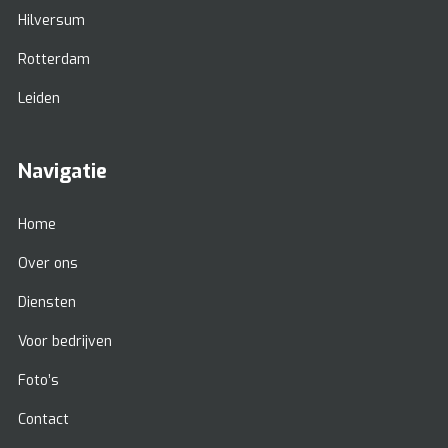
Hilversum
Rotterdam
Leiden
Navigatie
Home
Over ons
Diensten
Voor bedrijven
Foto’s
Contact