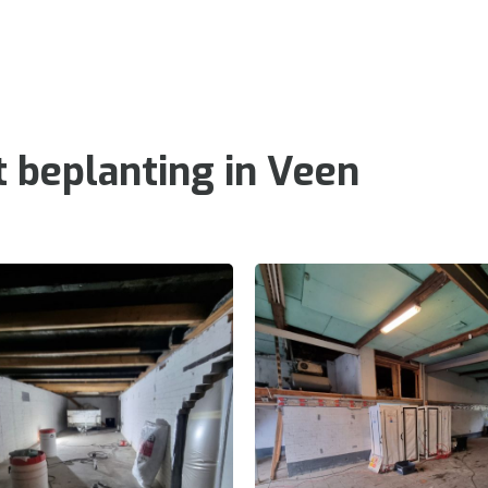
 beplanting in Veen