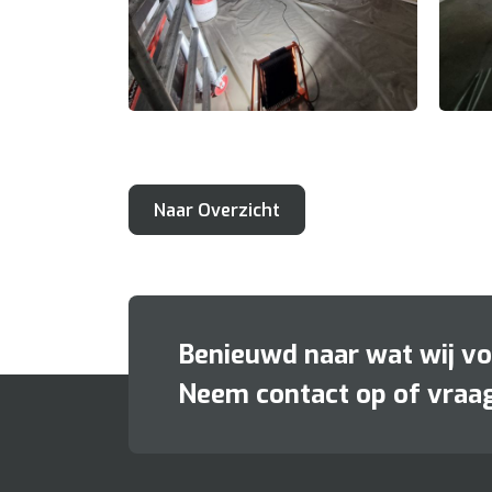
Naar Overzicht
Benieuwd naar wat wij v
Neem contact op of vraag