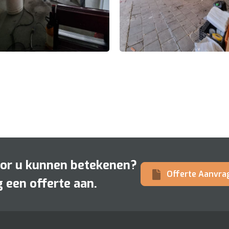
oor u kunnen betekenen?
Offerte Aanvra
 een offerte aan.