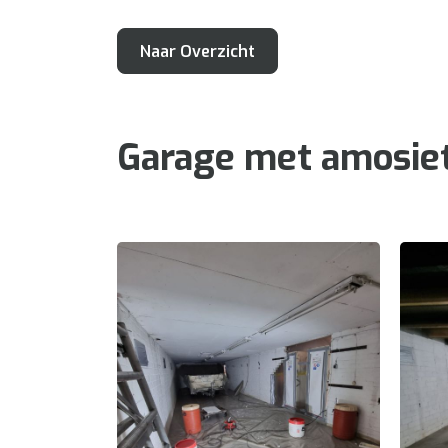
Naar Overzicht
Garage met amosiet