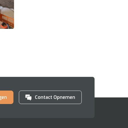
gen
Contact Opnemen