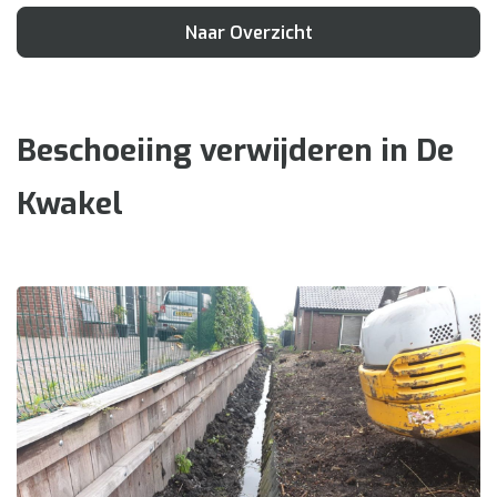
Naar Overzicht
Beschoeiing verwijderen in De
Kwakel