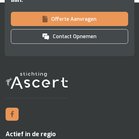
Offerte Aanvragen
Contact Opnemen
Actief in de regio