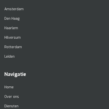
Amsterdam
Den Haag
Haarlem
Hilversum
Rotterdam
Leiden
Navigatie
Home
Over ons
Diensten