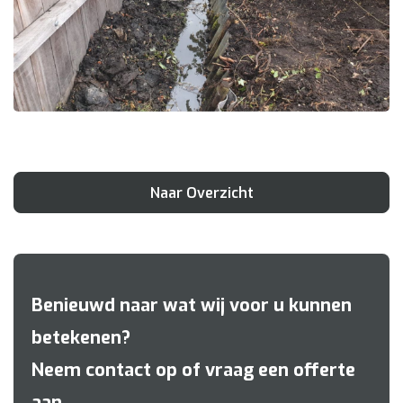
Naar Overzicht
Benieuwd naar wat wij voor u kunnen
betekenen?
Neem contact op of vraag een offerte
aan.