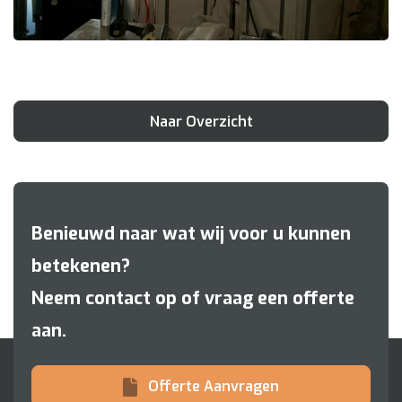
Naar Overzicht
Benieuwd naar wat wij voor u kunnen
betekenen?
Neem contact op of vraag een offerte
aan.
Offerte Aanvragen