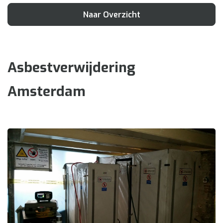
Naar Overzicht
Asbestverwijdering
Amsterdam