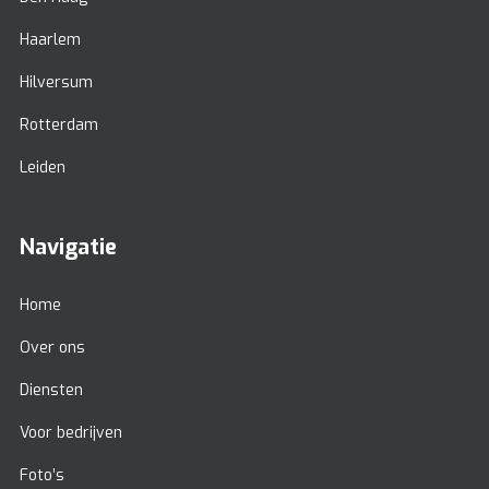
Haarlem
Hilversum
Rotterdam
Leiden
Navigatie
Home
Over ons
Diensten
Voor bedrijven
Foto’s