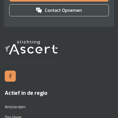
Contact Opnemen
Actief in de regio
Amsterdam
Den Haag