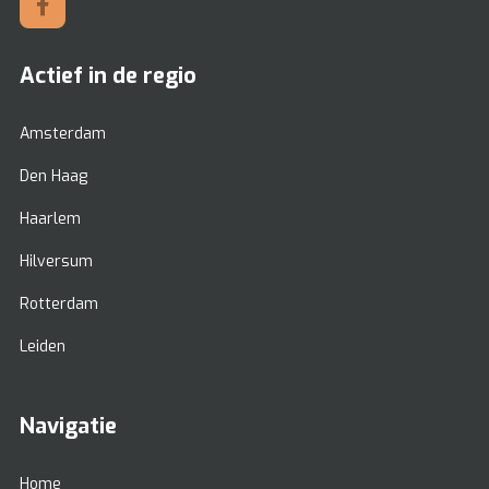
Actief in de regio
Amsterdam
Den Haag
Haarlem
Hilversum
Rotterdam
Leiden
Navigatie
Home