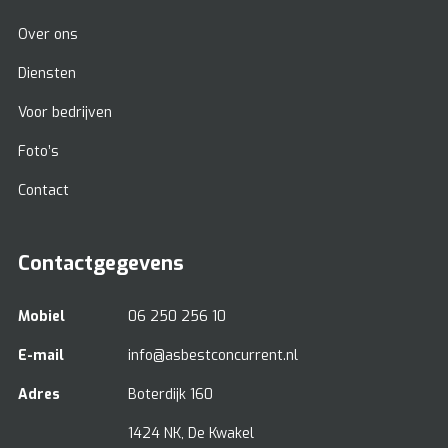
Over ons
Diensten
Voor bedrijven
Foto’s
Contact
Contactgegevens
Mobiel
06 250 256 10
E-mail
info@asbestconcurrent.nl
Adres
Boterdijk 160
1424 NK, De Kwakel