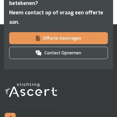
betekenen?
Neem contact op of vraag een offerte
aan.
Offerte Aanvragen
Contact Opnemen