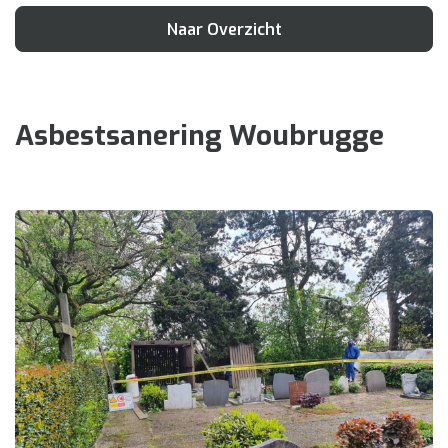
Naar Overzicht
Asbestsanering Woubrugge