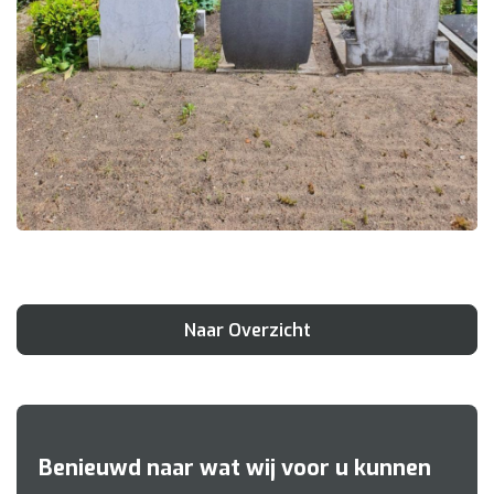
Naar Overzicht
Benieuwd naar wat wij voor u kunnen