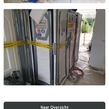
Naar Overzicht