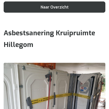
Naar Overzicht
Asbestsanering Kruipruimte
Hillegom