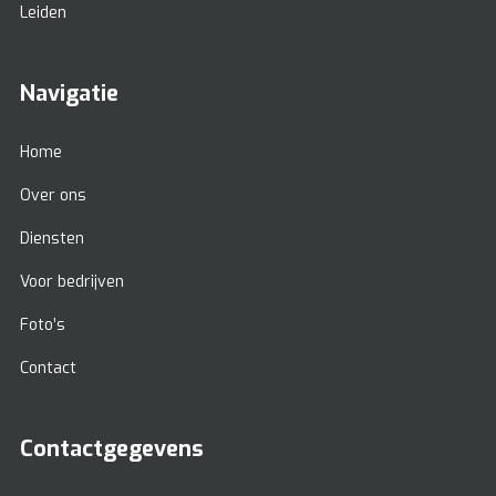
Leiden
Navigatie
Home
Over ons
Diensten
Voor bedrijven
Foto’s
Contact
Contactgegevens