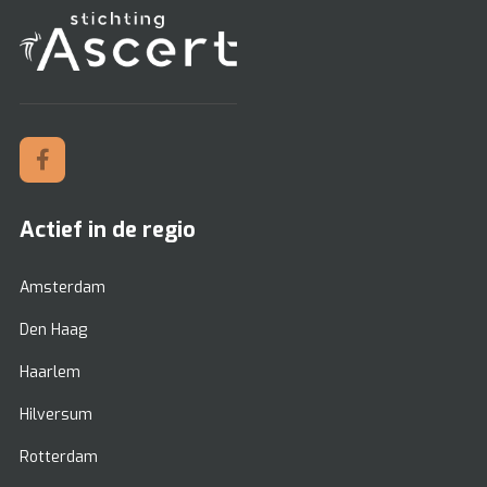
Actief in de regio
Amsterdam
Den Haag
Haarlem
Hilversum
Rotterdam