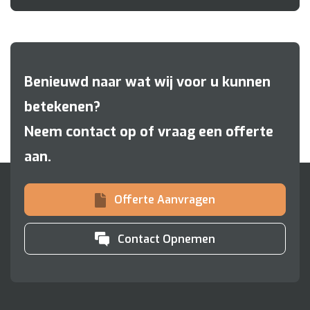
Benieuwd naar wat wij voor u kunnen
betekenen?
Neem contact op of vraag een offerte
aan.
Offerte Aanvragen
Contact Opnemen