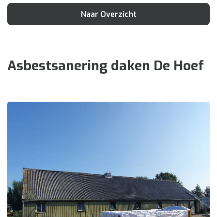
Naar Overzicht
Asbestsanering daken De Hoef