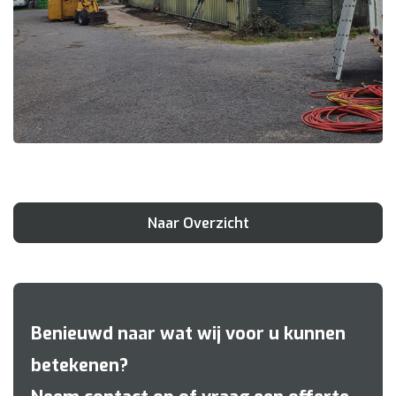
Naar Overzicht
Benieuwd naar wat wij voor u kunnen
betekenen?