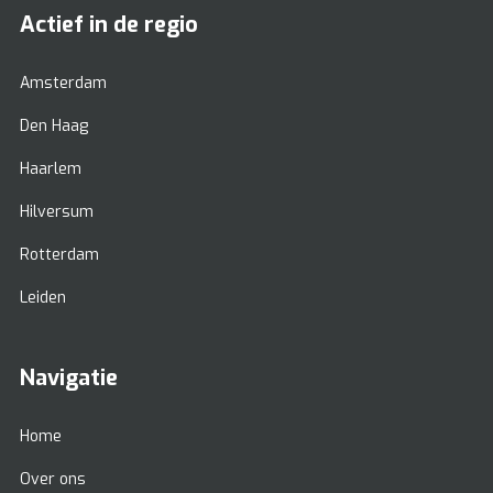
Actief in de regio
Amsterdam
Den Haag
Haarlem
Hilversum
Rotterdam
Leiden
Navigatie
Home
Over ons