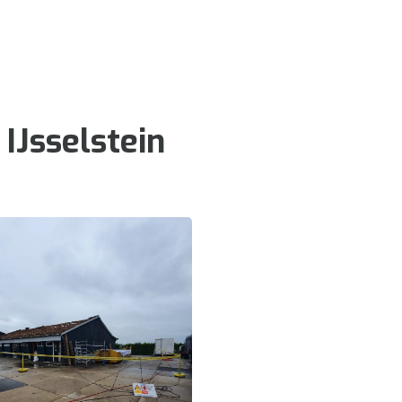
IJsselstein