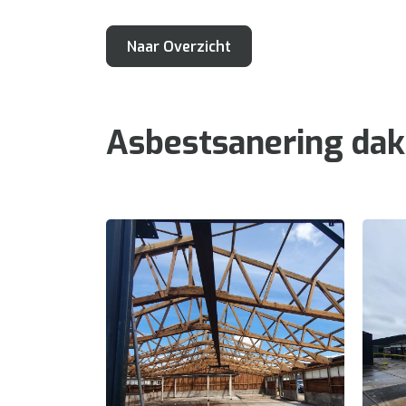
Naar Overzicht
Asbestsanering dak 