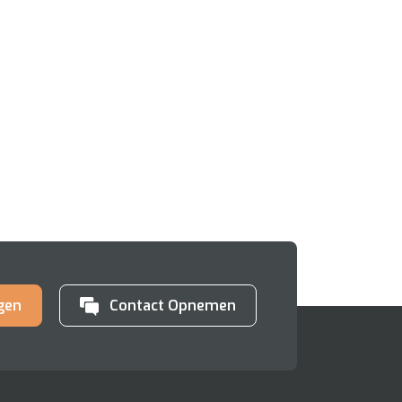
gen
Contact Opnemen