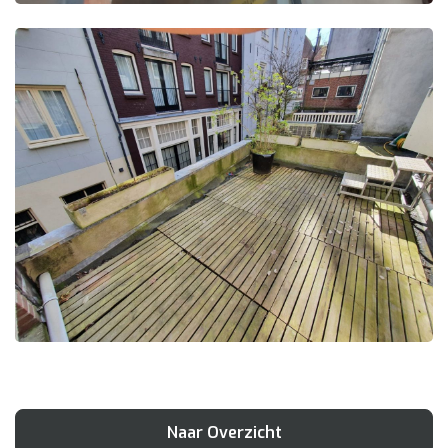
Naar Overzicht