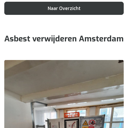
Naar Overzicht
Asbest verwijderen Amsterdam