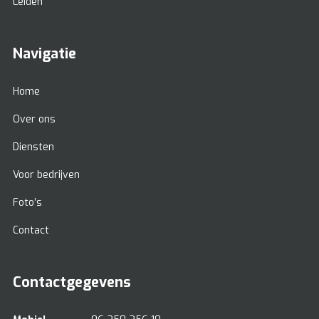
Leiden
Navigatie
Home
Over ons
Diensten
Voor bedrijven
Foto’s
Contact
Contactgegevens