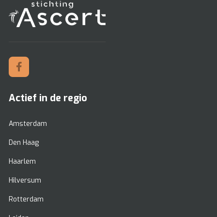
Actief in de regio
Amsterdam
Den Haag
Haarlem
Hilversum
Rotterdam