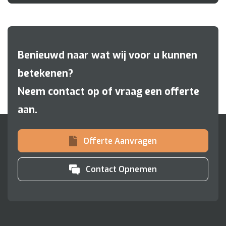
Benieuwd naar wat wij voor u kunnen
betekenen?
Neem contact op of vraag een offerte
aan.
Offerte Aanvragen
Contact Opnemen