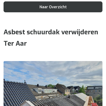
Naar Overzicht
Asbest schuurdak verwijderen
Ter Aar