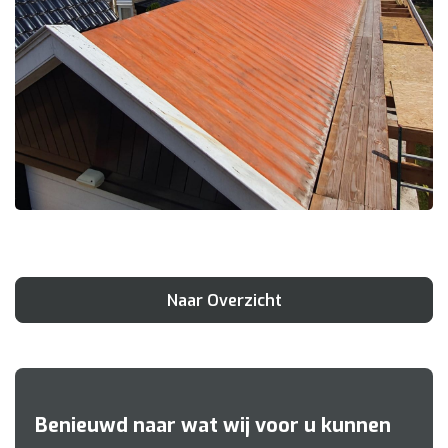
Naar Overzicht
Benieuwd naar wat wij voor u kunnen