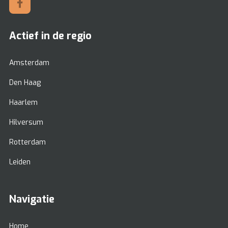
Actief in de regio
Amsterdam
Den Haag
Haarlem
Hilversum
Rotterdam
Leiden
Navigatie
Home