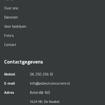
Over ons
Diensten
Voor bedrijven
Foto’s
Contact
Contactgegevens
Mobiel
06 250 256 10
E-mail
info@asbestconcurrent.nl
Adres
Boterdijk 160
1424 NK, De Kwakel