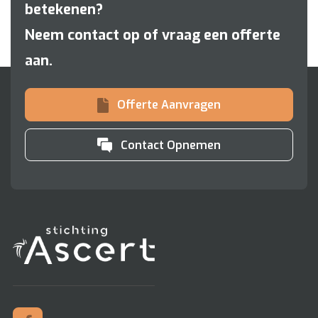
betekenen?
Neem contact op of vraag een offerte
aan.
Offerte Aanvragen
Contact Opnemen