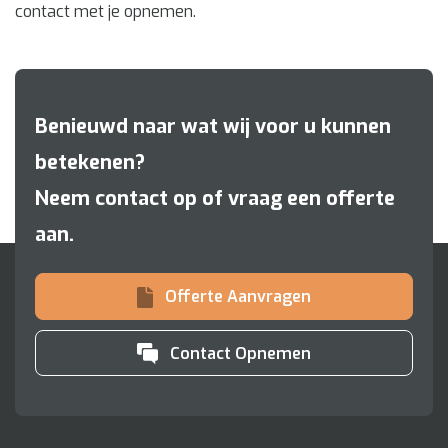
contact met je opnemen.
Benieuwd naar wat wij voor u kunnen
betekenen?
Neem contact op of vraag een offerte
aan.
Offerte Aanvragen
Contact Opnemen