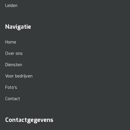
Leiden
Navigatie
Home
Over ons
Diensten
Voor bedrijven
Foto’s
Contact
Contactgegevens