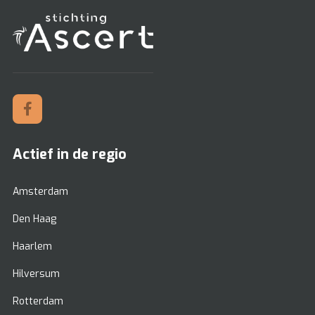
Actief in de regio
Amsterdam
Den Haag
Haarlem
Hilversum
Rotterdam