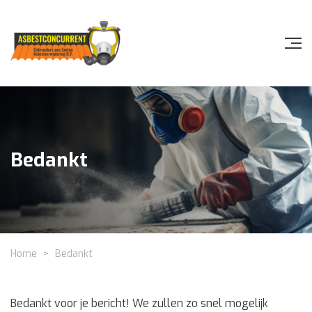
Bedankt
Home
>
Bedankt
Bedankt voor je bericht! We zullen zo snel mogelijk