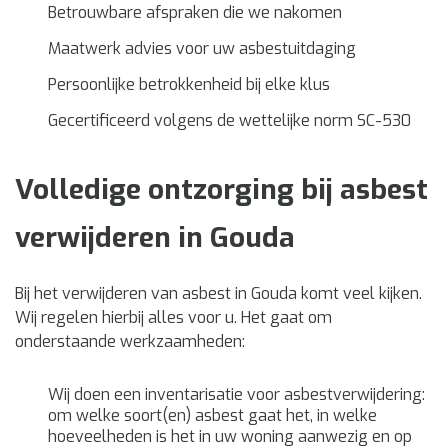
Betrouwbare afspraken die we nakomen
Maatwerk advies voor uw asbestuitdaging
Persoonlijke betrokkenheid bij elke klus
Gecertificeerd volgens de wettelijke norm SC-530
Volledige ontzorging bij asbest
verwijderen in Gouda
Bij het verwijderen van asbest in Gouda komt veel kijken.
Wij regelen hierbij alles voor u. Het gaat om
onderstaande werkzaamheden:
Wij doen een inventarisatie voor asbestverwijdering:
om welke soort(en) asbest gaat het, in welke
hoeveelheden is het in uw woning aanwezig en op