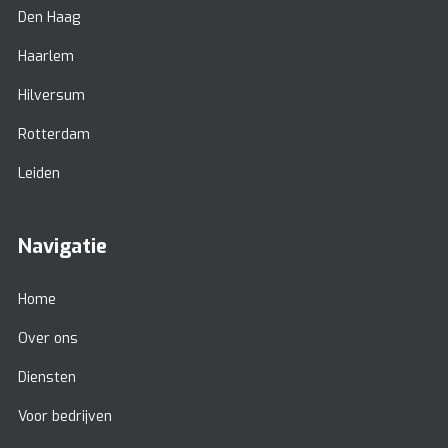
Den Haag
Haarlem
Hilversum
Rotterdam
Leiden
Navigatie
Home
Over ons
Diensten
Voor bedrijven