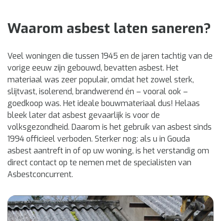
Waarom asbest laten saneren?
Veel woningen die tussen 1945 en de jaren tachtig van de
vorige eeuw zijn gebouwd, bevatten asbest. Het
materiaal was zeer populair, omdat het zowel sterk,
slijtvast, isolerend, brandwerend én – vooral ook –
goedkoop was. Het ideale bouwmateriaal dus! Helaas
bleek later dat asbest gevaarlijk is voor de
volksgezondheid. Daarom is het gebruik van asbest sinds
1994 officieel verboden. Sterker nog: als u in Gouda
asbest aantreft in of op uw woning, is het verstandig om
direct contact op te nemen met de specialisten van
Asbestconcurrent.