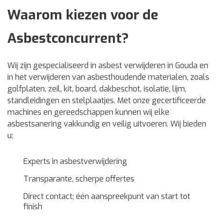
Waarom kiezen voor de
Asbestconcurrent?
Wij zijn gespecialiseerd in asbest verwijderen in Gouda en
in het verwijderen van asbesthoudende materialen, zoals
golfplaten, zeil, kit, board, dakbeschot, isolatie, lijm,
standleidingen en stelplaatjes. Met onze gecertificeerde
machines en gereedschappen kunnen wij elke
asbestsanering vakkundig en veilig uitvoeren. Wij bieden
u:
Experts in asbestverwijdering
Transparante, scherpe offertes
Direct contact; één aanspreekpunt van start tot
finish