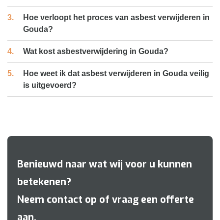
Hoe verloopt het proces van asbest verwijderen in
Gouda?
Wat kost asbestverwijdering in Gouda?
Hoe weet ik dat asbest verwijderen in Gouda veilig
is uitgevoerd?
Benieuwd naar wat wij voor u kunnen
betekenen?
Neem contact op of vraag een offerte
aan.