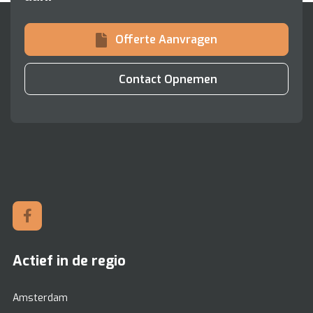
Offerte Aanvragen
Contact Opnemen
Actief in de regio
Amsterdam