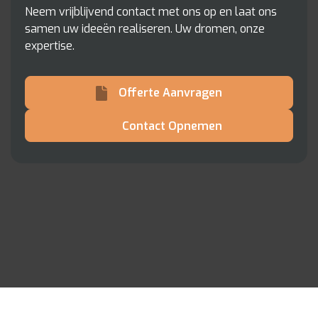
Neem vrijblijvend contact met ons op en laat ons
samen uw ideeën realiseren. Uw dromen, onze
expertise.
Offerte Aanvragen
Contact Opnemen