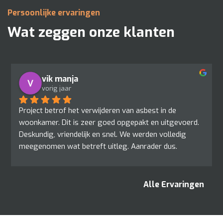
Persoonlijke ervaringen
Wat zeggen onze klanten
vik manja
vorig jaar
Project betrof het verwijderen van asbest in de 
woonkamer. Dit is zeer goed opgepakt en uitgevoerd. 
Deskundig, vriendelijk en snel. We werden volledig 
meegenomen wat betreft uitleg. Aanrader dus.
Alle Ervaringen