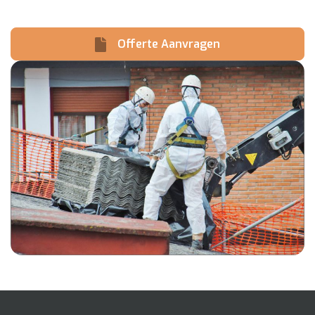
Offerte Aanvragen