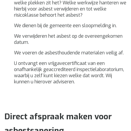
welke plekken zit het? Welke werkwijze hanteren we
hierbij voor asbest verwijderen en tot welke
risicoklasse behoort het asbest?
We dienen bij de gemeente een sloopmelding in.
We verwijderen het asbest op de overeengekomen
datum.
We voeren de asbesthoudende materialen veilig af.
U ontvangt een vrijgavecertificaat van een
onafhankelijk geaccrediteerd inspectielaboratorium,
waarbij u zelf kunt kiezen welke dat wordt. Wij
kunnen u hierover adviseren.
Direct afspraak maken voor
asbestsanering