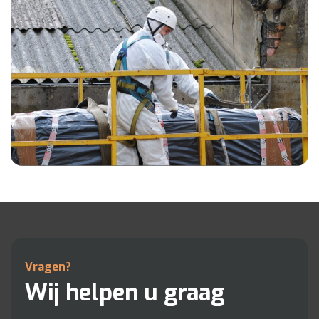
Vragen?
Wij helpen u graag