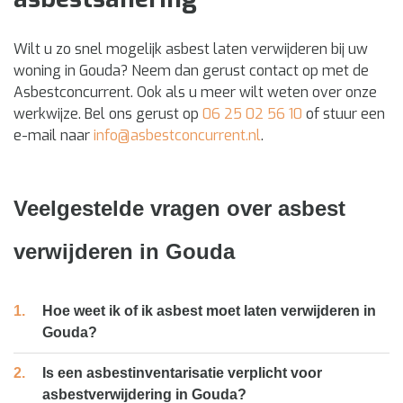
Wilt u zo snel mogelijk asbest laten verwijderen bij uw
woning in Gouda? Neem dan gerust contact op met de
Asbestconcurrent. Ook als u meer wilt weten over onze
werkwijze. Bel ons gerust op
06 25 02 56 10
of stuur een
e-mail naar
info@asbestconcurrent.nl
.
Veelgestelde vragen over asbest
verwijderen in Gouda
Hoe weet ik of ik asbest moet laten verwijderen in
Gouda?
Is een asbestinventarisatie verplicht voor
asbestverwijdering in Gouda?