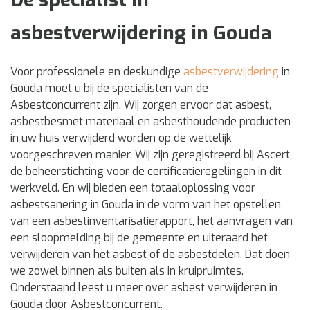
asbestverwijdering in Gouda
Voor professionele en deskundige
asbestverwijdering
in
Gouda moet u bij de specialisten van de
Asbestconcurrent zijn. Wij zorgen ervoor dat asbest,
asbestbesmet materiaal en asbesthoudende producten
in uw huis verwijderd worden op de wettelijk
voorgeschreven manier. Wij zijn geregistreerd bij Ascert,
de beheerstichting voor de certificatieregelingen in dit
werkveld. En wij bieden een totaaloplossing voor
asbestsanering in Gouda in de vorm van het opstellen
van een asbestinventarisatierapport, het aanvragen van
een sloopmelding bij de gemeente en uiteraard het
verwijderen van het asbest of de asbestdelen. Dat doen
we zowel binnen als buiten als in kruipruimtes.
Onderstaand leest u meer over asbest verwijderen in
Gouda door Asbestconcurrent.