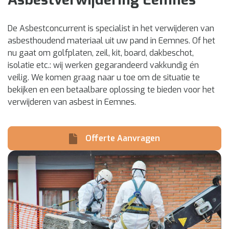
De Asbestconcurrent is specialist in het verwijderen van
asbesthoudend materiaal uit uw pand in Eemnes. Of het
nu gaat om golfplaten, zeil, kit, board, dakbeschot,
isolatie etc.: wij werken gegarandeerd vakkundig én
veilig. We komen graag naar u toe om de situatie te
bekijken en een betaalbare oplossing te bieden voor het
verwijderen van asbest in Eemnes.
Offerte Aanvragen