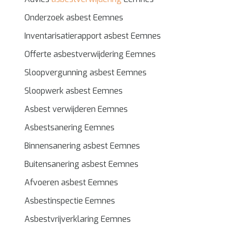
Onderzoek asbest Eemnes
Inventarisatierapport asbest Eemnes
Offerte asbestverwijdering Eemnes
Sloopvergunning asbest Eemnes
Sloopwerk asbest Eemnes
Asbest verwijderen Eemnes
Asbestsanering Eemnes
Binnensanering asbest Eemnes
Buitensanering asbest Eemnes
Afvoeren asbest Eemnes
Asbestinspectie Eemnes
Asbestvrijverklaring Eemnes