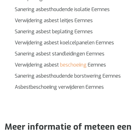
Sanering asbesthoudende isolatie Eemnes
Verwijdering asbest leitjes Eemnes
Sanering asbest beplating Eemnes
Verwijdering asbest koelcelpanelen Eemnes
Sanering asbest standleidingen Eemnes
Verwijdering asbest
beschoeiing
Eemnes
Sanering asbesthoudende borstwering Eemnes
Asbestbeschoeiing verwijderen Eemnes
Meer informatie of meteen een