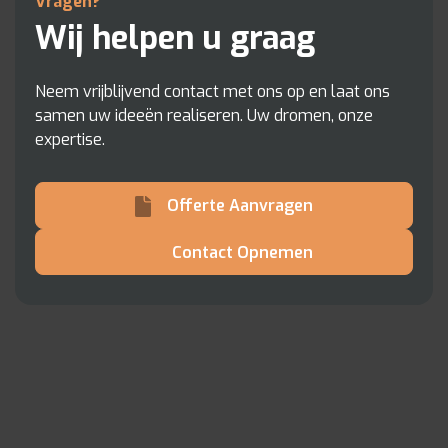
Vragen?
Wij helpen u graag
Neem vrijblijvend contact met ons op en laat ons
samen uw ideeën realiseren. Uw dromen, onze
expertise.
Offerte Aanvragen
Contact Opnemen