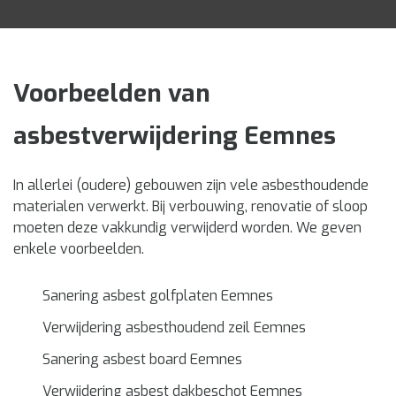
Voorbeelden van
asbestverwijdering Eemnes
In allerlei (oudere) gebouwen zijn vele asbesthoudende
materialen verwerkt. Bij verbouwing, renovatie of sloop
moeten deze vakkundig verwijderd worden. We geven
enkele voorbeelden.
Sanering asbest golfplaten Eemnes
Verwijdering asbesthoudend zeil Eemnes
Sanering asbest board Eemnes
Verwijdering asbest dakbeschot Eemnes