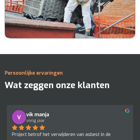
Persoonlijke ervaringen
Wat zeggen onze klanten
vik manja
vorig jaar
Project betrof het verwijderen van asbest in de 