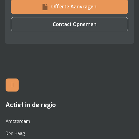
Offerte Aanvragen
Contact Opnemen
Actief in de regio
Amsterdam
Den Haag