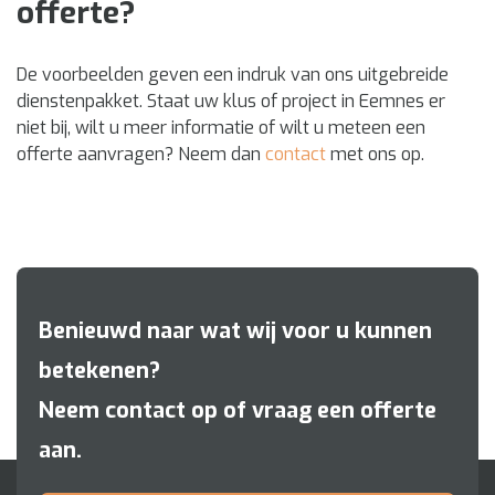
offerte?
De voorbeelden geven een indruk van ons uitgebreide
dienstenpakket. Staat uw klus of project in Eemnes er
niet bij, wilt u meer informatie of wilt u meteen een
offerte aanvragen? Neem dan
contact
met ons op.
Benieuwd naar wat wij voor u kunnen
betekenen?
Neem contact op of vraag een offerte
aan.