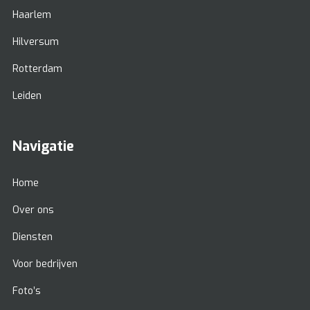
Haarlem
Hilversum
Rotterdam
Leiden
Navigatie
Home
Over ons
Diensten
Voor bedrijven
Foto’s