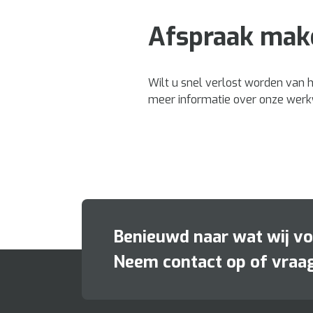
Afspraak make
Wilt u snel verlost worden van 
meer informatie over onze werkwi
Benieuwd naar wat wij v
Neem contact op of vraag