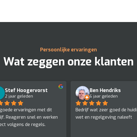
Persoonlijke ervaringen
Wat zeggen onze klanten
Stef Hoogervorst
Ben Hendriks
2 jaar geleden
6 jaar geleden
goede ervaringen met dit 
Bedrijf wat zeer goed de huidi
ijf. Reageren snel en werken 
wet en regelgeving naleeft
ect volgens de regels.