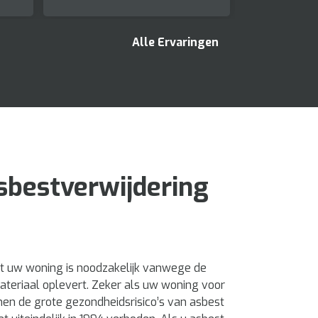
Alle Ervaringen
sbestverwijdering
uit uw woning is noodzakelijk vanwege de
materiaal oplevert. Zeker als uw woning voor
n de grote gezondheidsrisico’s van asbest