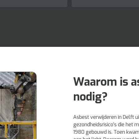
Waarom is a
nodig?
Asbest verwijderen in Delft 
gezondheidsrisico’s die het 
1980 gebouwd is. Toen kwame