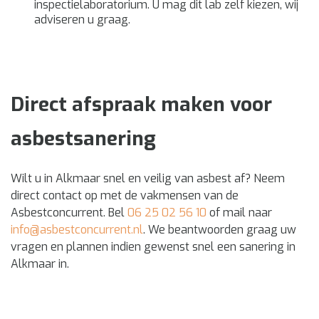
inspectielaboratorium. U mag dit lab zelf kiezen, wij
adviseren u graag.
Direct afspraak maken voor
asbestsanering
Wilt u in Alkmaar snel en veilig van asbest af? Neem
direct contact op met de vakmensen van de
Asbestconcurrent. Bel
06 25 02 56 10
of mail naar
info@asbestconcurrent.nl
. We beantwoorden graag uw
vragen en plannen indien gewenst snel een sanering in
Alkmaar in.