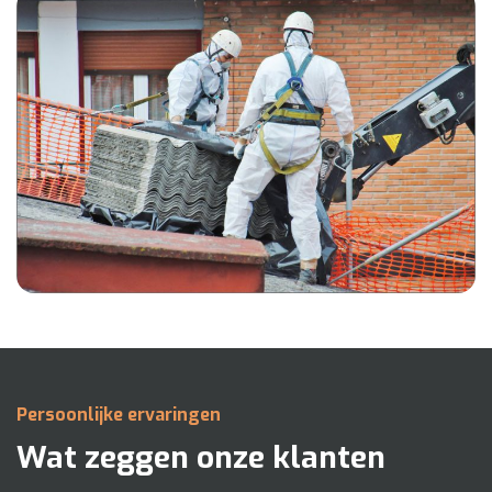
Persoonlijke ervaringen
Wat zeggen onze klanten