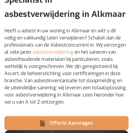
asbestverwijdering in Alkmaar
Heeft u asbest in uw woning in Alkmaar en wilt u dit
veilig en vakkundig laten verwijderen? Schakel dan de
professionals van de Asbestconcurrent in. Wij verzorgen
al vele jaren
asbestverwijdering
en het saneren van
asbesthoudende materialen bij particulieren, zoals
wettelijk is voorgeschreven. We zijn geregistreerd bij
Ascert, de beheerstichting voor certificeringen in deze
branche. Van asbestinventarisatie tot sloopmelding en
de uiteindelijke sanering: wij leveren een totaaloplossing
voor asbestverwijdering in Alkmaar. Lees hieronder hoe
we u van A tot Z ontzorgen.
Offerte Aanvragen