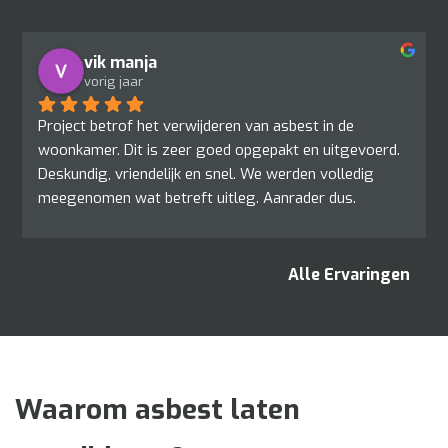
vik manja
vorig jaar
Project betrof het verwijderen van asbest in de 
woonkamer. Dit is zeer goed opgepakt en uitgevoerd. 
Deskundig, vriendelijk en snel. We werden volledig 
meegenomen wat betreft uitleg. Aanrader dus.
Alle Ervaringen
Waarom asbest laten