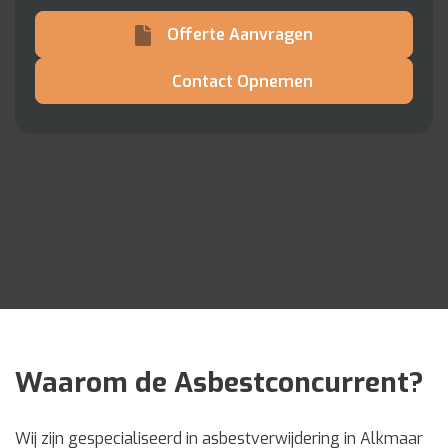
Offerte Aanvragen
Contact Opnemen
Waarom de Asbestconcurrent?
Wij zijn gespecialiseerd in asbestverwijdering in Alkmaar