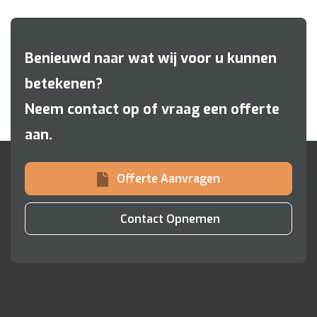
Benieuwd naar wat wij voor u kunnen
betekenen?
Neem contact op of vraag een offerte
aan.
Offerte Aanvragen
Contact Opnemen