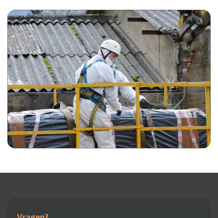
Vragen?