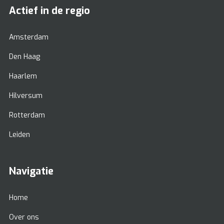
Actief in de regio
Amsterdam
Den Haag
Haarlem
Hilversum
Rotterdam
Leiden
Navigatie
Home
Over ons