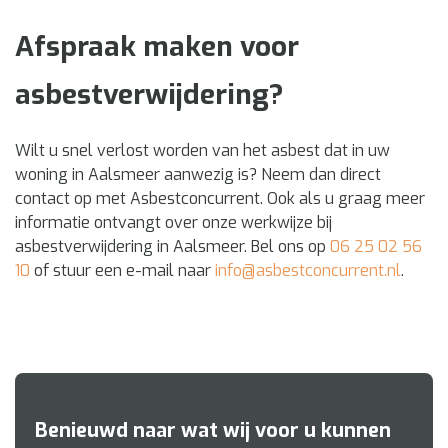
Afspraak maken voor
asbestverwijdering?
Wilt u snel verlost worden van het asbest dat in uw
woning in Aalsmeer aanwezig is? Neem dan direct
contact op met Asbestconcurrent. Ook als u graag meer
informatie ontvangt over onze werkwijze bij
asbestverwijdering in Aalsmeer. Bel ons op
06 25 02 56
10
of stuur een e-mail naar
info@asbestconcurrent.nl
.
Benieuwd naar wat wij voor u kunnen