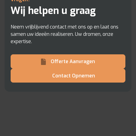
Wij helpen u graag
Neem vrijblijvend contact met ons op en laat ons
samen uw ideeën realiseren. Uw dromen, onze
expertise.
Offerte Aanvragen
Contact Opnemen