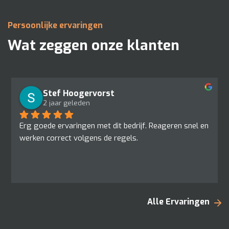
Persoonlijke ervaringen
Wat zeggen onze klanten
Stef Hoogervorst
2 jaar geleden
Erg goede ervaringen met dit bedrijf. Reageren snel en 
werken correct volgens de regels.
Alle Ervaringen