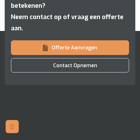
betekenen?
Neem contact op of vraag een offerte
aan.
Offerte Aanvragen
Contact Opnemen