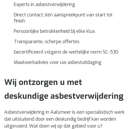
Experts in asbestverwijdering
Direct contact; één aanspreekpunt van start tot
finish
Persoonlijke betrokkenheid bij elke klus
Transparante, scherpe offertes
Gecertificeerd volgens de wettelijke norm SC-530
Maatwerkadvies voor uw asbestuitdaging
Wij ontzorgen u met
deskundige asbestverwijdering
Asbestverwijdering in Aalsmeer is een specialistisch werk
dat uitsluitend door een deskundig bedrijf kan worden
uitgevoerd. Wat doen wij op dat gebied voor u?