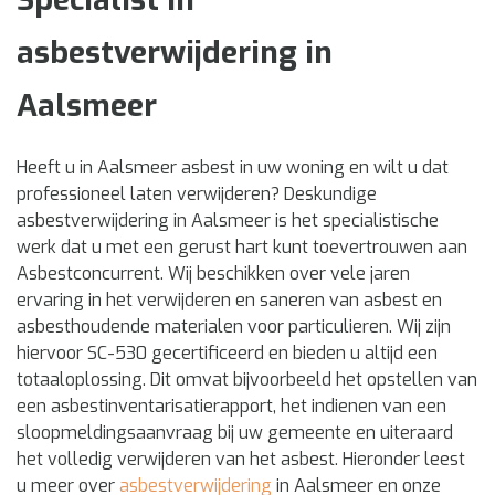
asbestverwijdering in
Aalsmeer
Heeft u in Aalsmeer asbest in uw woning en wilt u dat
professioneel laten verwijderen? Deskundige
asbestverwijdering in Aalsmeer is het specialistische
werk dat u met een gerust hart kunt toevertrouwen aan
Asbestconcurrent. Wij beschikken over vele jaren
ervaring in het verwijderen en saneren van asbest en
asbesthoudende materialen voor particulieren. Wij zijn
hiervoor SC-530 gecertificeerd en bieden u altijd een
totaaloplossing. Dit omvat bijvoorbeeld het opstellen van
een asbestinventarisatierapport, het indienen van een
sloopmeldingsaanvraag bij uw gemeente en uiteraard
het volledig verwijderen van het asbest. Hieronder leest
u meer over
asbestverwijdering
in Aalsmeer en onze