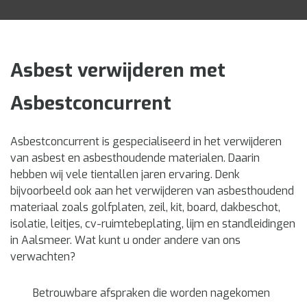
Asbest verwijderen met
Asbestconcurrent
Asbestconcurrent is gespecialiseerd in het verwijderen
van asbest en asbesthoudende materialen. Daarin
hebben wij vele tientallen jaren ervaring. Denk
bijvoorbeeld ook aan het verwijderen van asbesthoudend
materiaal zoals golfplaten, zeil, kit, board, dakbeschot,
isolatie, leitjes, cv-ruimtebeplating, lijm en standleidingen
in Aalsmeer. Wat kunt u onder andere van ons
verwachten?
Betrouwbare afspraken die worden nagekomen