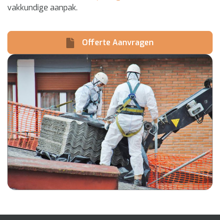
vakkundige aanpak.
Offerte Aanvragen