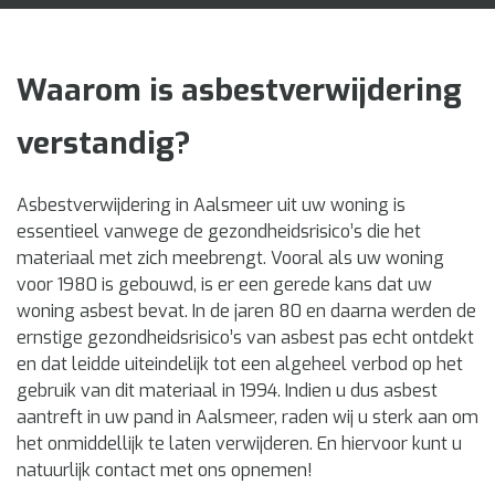
Waarom is asbestverwijdering
verstandig?
Asbestverwijdering in Aalsmeer uit uw woning is
essentieel vanwege de gezondheidsrisico’s die het
materiaal met zich meebrengt. Vooral als uw woning
voor 1980 is gebouwd, is er een gerede kans dat uw
woning asbest bevat. In de jaren 80 en daarna werden de
ernstige gezondheidsrisico’s van asbest pas echt ontdekt
en dat leidde uiteindelijk tot een algeheel verbod op het
gebruik van dit materiaal in 1994. Indien u dus asbest
aantreft in uw pand in Aalsmeer, raden wij u sterk aan om
het onmiddellijk te laten verwijderen. En hiervoor kunt u
natuurlijk contact met ons opnemen!