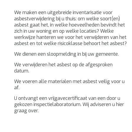
We maken een uitgebreide inventarisatie voor
asbestverwijdering bij u thuis: om welke soort(en)
asbest gaat het, in welke hoeveelheden bevindt het
zich in uw woning en op welke locaties? Welke
werkwijze hanteren we voor het verwijderen van het
asbest en tot welke risicoklasse behoort het asbest?
We dienen een sloopmelding in bij uw gemeente.
We verwijderen het asbest op de afgesproken
datum.
We voeren alle materialen met asbest veilig voor u
af.
U ontvangt een vrijgavecertificaat van een door u
gekozen inspectielaboratorium. Wij adviseren u hier
graag over.